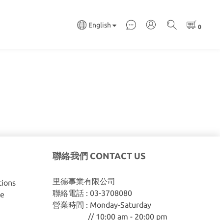
English
聯絡我們 CONTACT US
里德事業有限公司
ions
聯絡電話 : 03-3708080
ce
營業時間 : Monday-Saturday
// 10:00 am - 20:00 pm