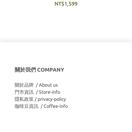
NT$1,599
關於我們 COMPANY
關於品牌 / About us
門市資訊 / Store-info
隱私政策 / privacy-policy
咖啡豆資訊 / Coffee-info