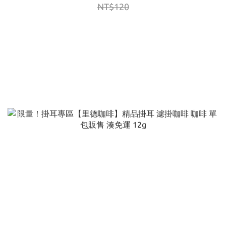
NT$120