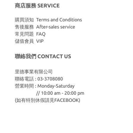
商店服務 SERVICE
購買須知 Terms and Conditions
售後服務 After-sales service
常見問題 FAQ
儲值會員 VIP
聯絡我們 CONTACT US
里德事業有限公司
聯絡電話 : 03-3708080
營業時間 : Monday-Saturday
// 10:00 am - 20:00 pm
(如有特別休假請見
FACEBOOK
)