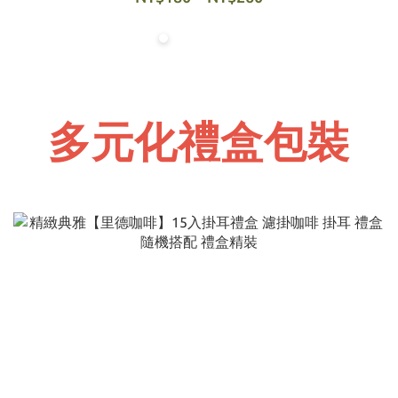
多元化禮盒包裝