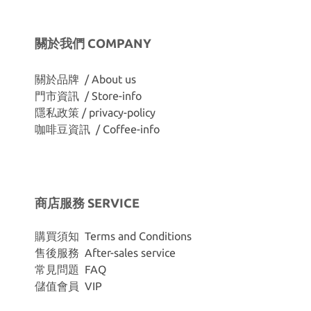
關於我們 COMPANY
關於品牌 / About us
門市資訊 / Store-info
隱私政策 / privacy-policy
咖啡豆資訊 / Coffee-info
商店服務 SERVICE
購買須知 Terms and Conditions
售後服務 After-sales service
常見問題 FAQ
儲值會員 VIP