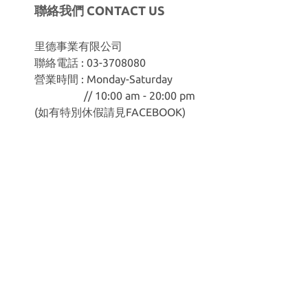
聯絡我們 CONTACT US
里德事業有限公司
聯絡電話 : 03-3708080
營業時間 : Monday-Saturday
// 10:00 am - 20:00 pm
(如有特別休假請見
FACEBOOK
)