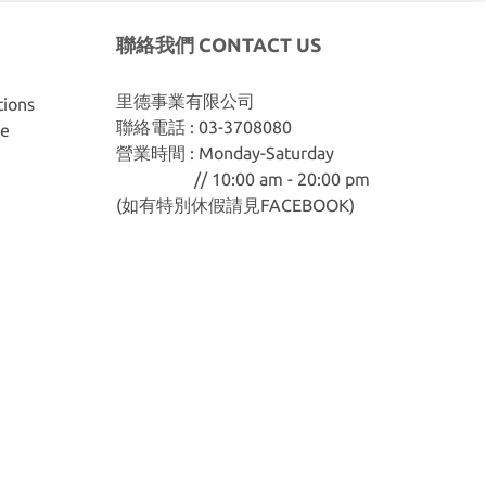
聯絡我們 CONTACT US
里德事業有限公司
ions
聯絡電話 : 03-3708080
ce
營業時間 : Monday-Saturday
// 10:00 am - 20:00 pm
(如有特別休假請見
FACEBOOK
)