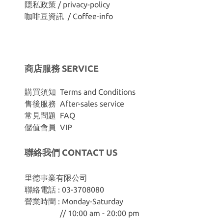
隱私政策 / privacy-policy
咖啡豆資訊 / Coffee-info
商店服務 SERVICE
購買須知 Terms and Conditions
售後服務 After-sales service
常見問題 FAQ
儲值會員 VIP
聯絡我們 CONTACT US
里德事業有限公司
聯絡電話 : 03-3708080
營業時間 : Monday-Saturday
// 10:00 am - 20:00 pm