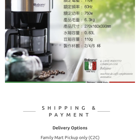
SHIPPING &
PAYMENT
Delivery Options
Family Mart Pickup only (C2C)