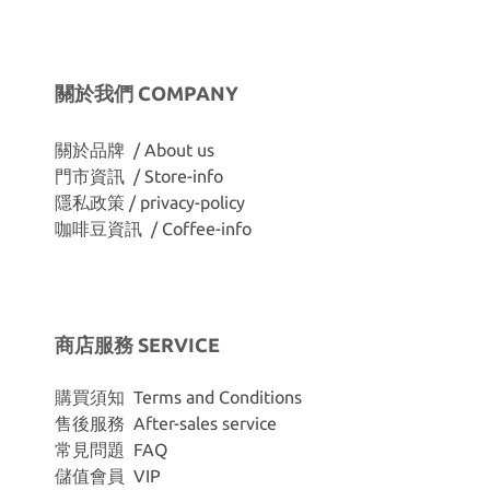
關於我們 COMPANY
關於品牌 / About us
門市資訊 / Store-info
隱私政策 / privacy-policy
咖啡豆資訊 / Coffee-info
商店服務 SERVICE
購買須知 Terms and Conditions
售後服務 After-sales service
常見問題 FAQ
儲值會員 VIP