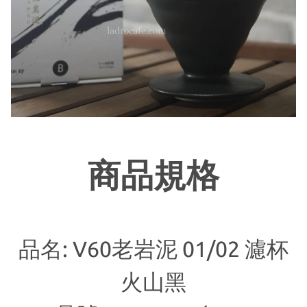
商品規格
品名: V60老岩泥 01/02 濾杯
火山黑