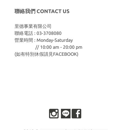
聯絡我們 CONTACT US
里德事業有限公司
聯絡電話 : 03-3708080
營業時間 : Monday-Saturday
// 10:00 am - 20:00 pm
(如有特別休假請見
FACEBOOK
)