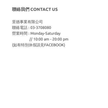
聯絡我們 CONTACT US
里德事業有限公司
聯絡電話 : 03-3708080
營業時間 : Monday-Saturday
// 10:00 am - 20:00 pm
(如有特別休假請見
FACEBOOK
)