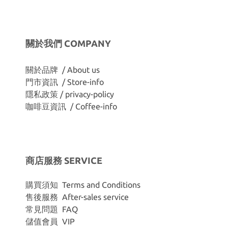
關於我們 COMPANY
關於品牌 / About us
門市資訊 / Store-info
隱私政策 / privacy-policy
咖啡豆資訊 / Coffee-info
商店服務 SERVICE
購買須知 Terms and Conditions
售後服務 After-sales service
常見問題 FAQ
儲值會員 VIP