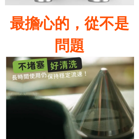
最擔心的，從不是
問題