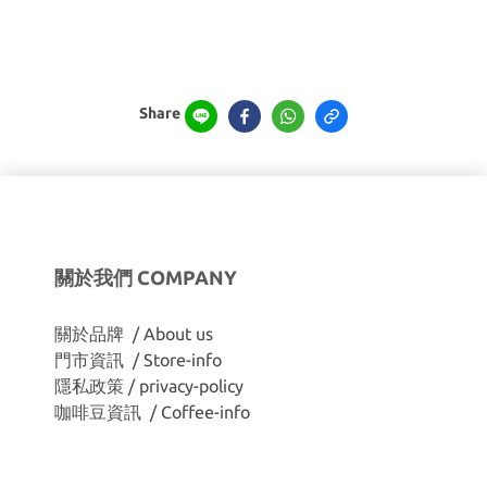
Share
關於我們 COMPANY
關於品牌 / About us
門市資訊 / Store-info
隱私政策 / privacy-policy
咖啡豆資訊 / Coffee-info