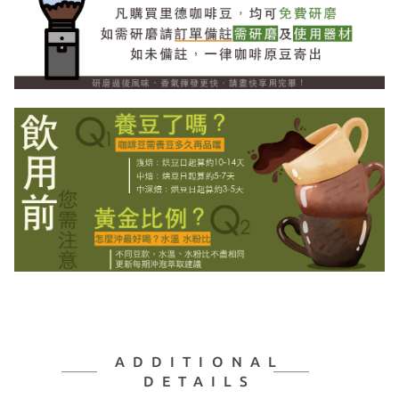
ADDITIONAL
DETAILS