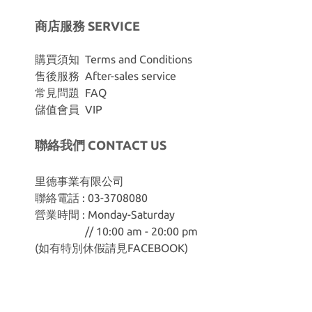
商店服務 SERVICE
購買須知 Terms and Conditions
售後服務 After-sales service
常見問題 FAQ
儲值會員 VIP
聯絡我們 CONTACT US
里德事業有限公司
聯絡電話 : 03-3708080
營業時間 : Monday-Saturday
// 10:00 am - 20:00 pm
(如有特別休假請見
FACEBOOK
)