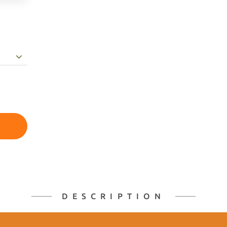
DESCRIPTION