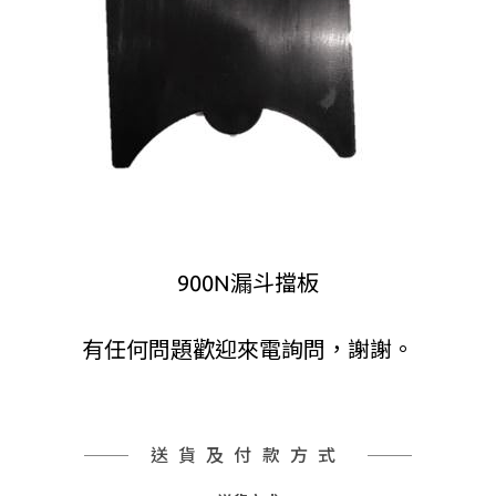
900N漏斗擋板
有任何問題歡迎來電詢問，謝謝。
送貨及付款方式