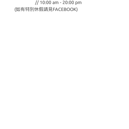
// 10:00 am - 20:00 pm
(如有特別休假請見
FACEBOOK
)