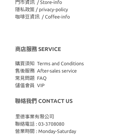
門市資訊 / Store-info
隱私政策 / privacy-policy
咖啡豆資訊 / Coffee-info
商店服務 SERVICE
購買須知 Terms and Conditions
售後服務 After-sales service
常見問題 FAQ
儲值會員 VIP
聯絡我們 CONTACT US
里德事業有限公司
聯絡電話 : 03-3708080
營業時間 : Monday-Saturday