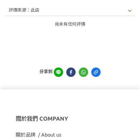
尚未有任何評價
分享到
關於我們 COMPANY
關於品牌 / About us