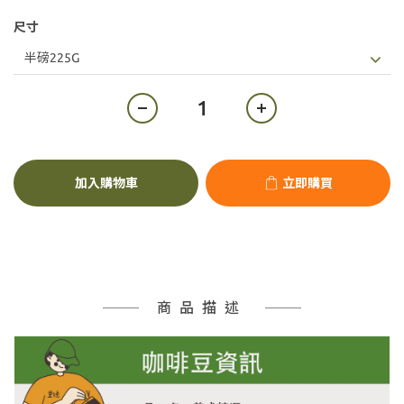
尺寸
加入購物車
立即購買
商品描述