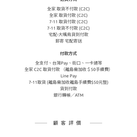
全家 取貨不付款 (C2C)
全家 取貨付款 (C2C)
7-11 取貨付款 (C2C)
7-11 取貨不付款 (C2C)
宅配-大嘴鳥貨到付款
郵寄 宅配寄送
付款方式
全支付、台灣Pay、街口、一卡通等
全家 C2C 取貨付款 （離島需加收＄50手續費）
Line Pay
7-11取貨 (離島需加收離島手續費$50元整)
貨到付款
銀行轉帳／ATM
顧客評價