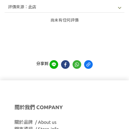
尚未有任何評價
分享到
關於我們 COMPANY
關於品牌 / About us
門市資訊 / Store-info