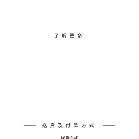
了解更多
送貨及付款方式
送貨方式