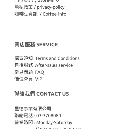
隱私政策 / privacy-policy
咖啡豆資訊 / Coffee-info
商店服務 SERVICE
購買須知 Terms and Conditions
售後服務 After-sales service
常見問題 FAQ
儲值會員 VIP
聯絡我們 CONTACT US
里德事業有限公司
聯絡電話 : 03-3708080
營業時間 : Monday-Saturday