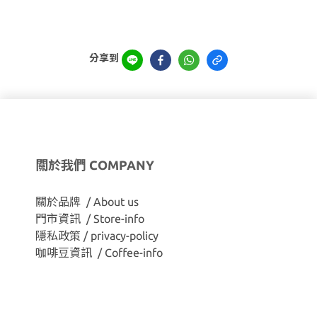
分享到
關於我們 COMPANY
關於品牌 / About us
門市資訊 / Store-info
隱私政策 / privacy-policy
咖啡豆資訊 / Coffee-info