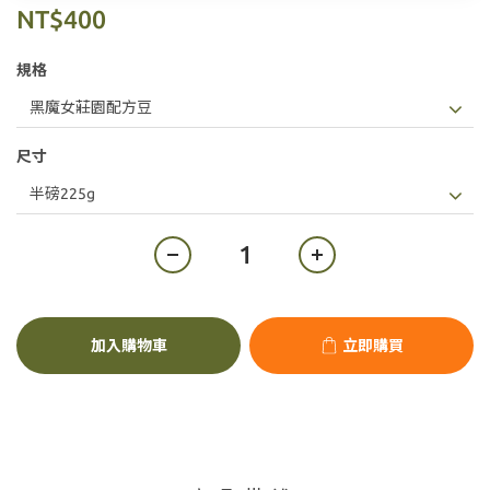
NT$400
規格
尺寸
加入購物車
立即購買