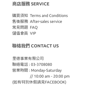
商店服務 SERVICE
購買須知 Terms and Conditions
售後服務 After-sales service
常見問題 FAQ
儲值會員 VIP
聯絡我們 CONTACT US
里德事業有限公司
聯絡電話 : 03-3708080
營業時間 : Monday-Saturday
// 10:00 am - 20:00 pm
(如有特別休假請見
FACEBOOK
)