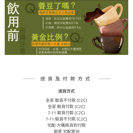
送貨及付款方式
送貨方式
全家 取貨不付款 (C2C)
全家 取貨付款 (C2C)
7-11 取貨付款 (C2C)
7-11 取貨不付款 (C2C)
宅配-大嘴鳥貨到付款
郵寄 宅配寄送