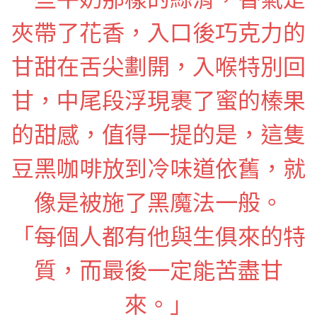
夾帶了花香，入口後巧克力的
甘甜在舌尖劃開，入喉特別回
甘，中尾段浮現裹了蜜的榛果
的甜感，值得一提的是，這隻
豆黑咖啡放到冷味道依舊，就
像是被施了黑魔法一般。
「每個人都有他與生俱來的特
質，而最後一定能苦盡甘
來。」