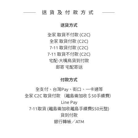
送貨及付款方式
送貨方式
全家 取貨不付款 (C2C)
全家 取貨付款 (C2C)
7-11 取貨付款 (C2C)
7-11 取貨不付款 (C2C)
宅配-大嘴鳥貨到付款
郵寄 宅配寄送
付款方式
全支付、台灣Pay、街口、一卡通等
全家 C2C 取貨付款 （離島需加收＄50手續費）
Line Pay
7-11取貨 (離島需加收離島手續費$50元整)
貨到付款
銀行轉帳／ATM