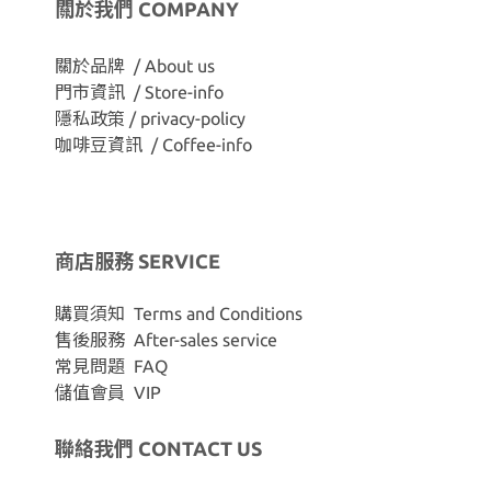
關於我們 COMPANY
關於品牌 / About us
門市資訊 / Store-info
隱私政策 / privacy-policy
咖啡豆資訊 / Coffee-info
商店服務 SERVICE
購買須知 Terms and Conditions
售後服務 After-sales service
常見問題 FAQ
儲值會員 VIP
聯絡我們 CONTACT US