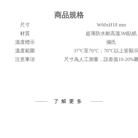
商品規格
尺寸
W60xH18 mm
材質
超薄防水耐高溫3M貼紙
溫度標示
攝氏
溫度範圍
37°C至70°C；70°C以上皆顯示
注意事項
尺寸為人工測量，誤差值10-20%
了解更多