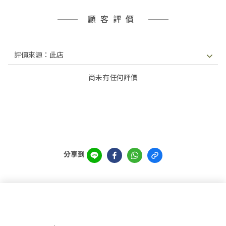
顧客評價
尚未有任何評價
分享到