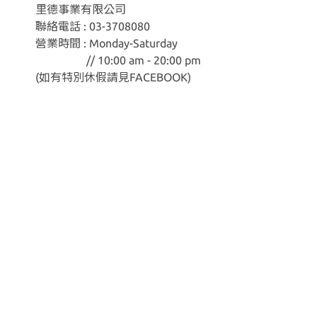
里德事業有限公司
聯絡電話 : 03-3708080
營業時間 : Monday-Saturday
// 10:00 am - 20:00 pm
(如有特別休假請見
FACEBOOK
)