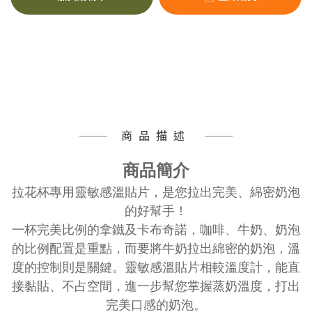
商品描述
商品簡介
拉花杯專用靈敏感溫貼片，是您拉出完美、綿密奶泡
的好幫手！
一杯完美比例的拿鐵及卡布奇諾，咖啡、牛奶、奶泡
的比例配置是重點，而要將牛奶拉出綿密的奶泡，溫
度的控制則是關鍵。
靈敏感溫貼片相較溫度計，能直
接黏貼、不占空間，進一步幫您掌握蒸奶溫度，打出
完美口感的奶泡。