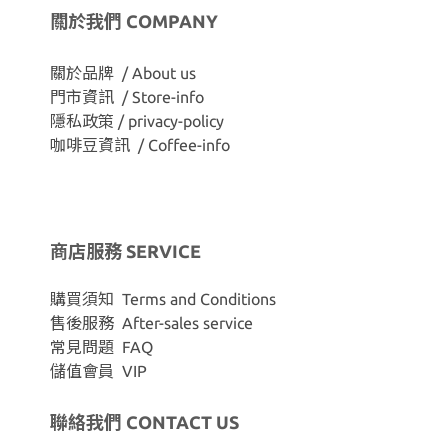
關於我們 COMPANY
關於品牌 / About us
門市資訊 / Store-info
隱私政策 / privacy-policy
咖啡豆資訊 / Coffee-info
商店服務 SERVICE
購買須知 Terms and Conditions
售後服務 After-sales service
常見問題 FAQ
儲值會員 VIP
聯絡我們 CONTACT US