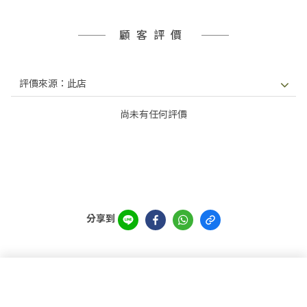
顧客評價
尚未有任何評價
分享到