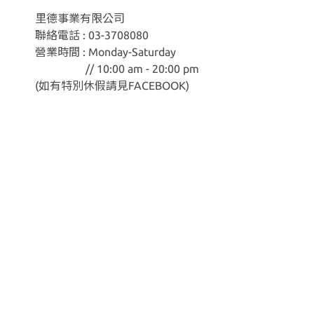
里德事業有限公司
聯絡電話 : 03-3708080
營業時間 : Monday-Saturday
// 10:00 am - 20:00 pm
(如有特別休假請見
FACEBOOK
)