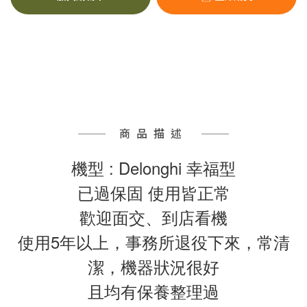
商品描述
機型 : Delonghi 幸福型
已過保固 使用皆正常
歡迎面交、到店看機
使用5年以上，事務所退役下來，常清
潔，機器狀況很好
且均有保養整理過