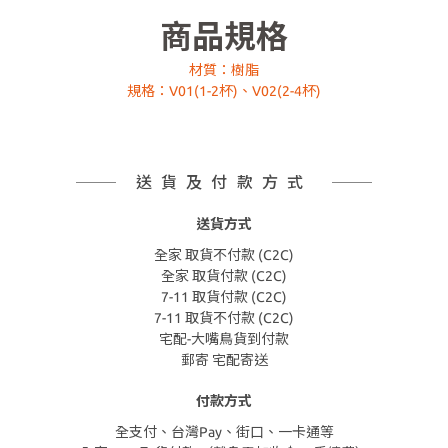
商品規格
材質：樹脂
規格：V01(1-2杯)、V02(2-4杯)
送貨及付款方式
送貨方式
全家 取貨不付款 (C2C)
全家 取貨付款 (C2C)
7-11 取貨付款 (C2C)
7-11 取貨不付款 (C2C)
宅配-大嘴鳥貨到付款
郵寄 宅配寄送
付款方式
全支付、台灣Pay、街口、一卡通等