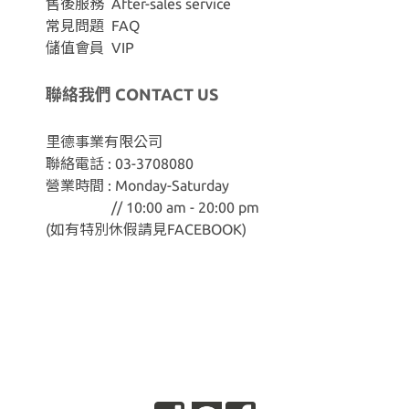
售後服務 After-sales service
常見問題 FAQ
儲值會員 VIP
聯絡我們 CONTACT US
里德事業有限公司
聯絡電話 : 03-3708080
營業時間 : Monday-Saturday
// 10:00 am - 20:00 pm
(如有特別休假請見
FACEBOOK
)