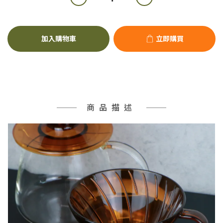
加入購物車
立即購買
商品描述