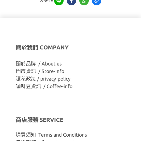
關於我們 COMPANY
關於品牌 / About us
門市資訊 / Store-info
隱私政策 / privacy-policy
咖啡豆資訊 / Coffee-info
商店服務 SERVICE
購買須知 Terms and Conditions