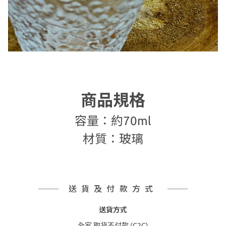
商品規格
容量：約70ml
材質：玻璃
送貨及付款方式
送貨方式
全家 取貨不付款 (C2C)