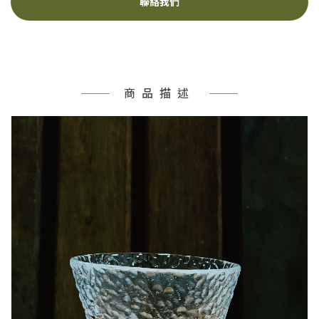
聯絡我們
商品描述