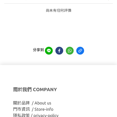
尚未有任何評價
分享到
關於我們 COMPANY
關於品牌 / About us
門市資訊 / Store-info
隱私政策 / privacy-policy