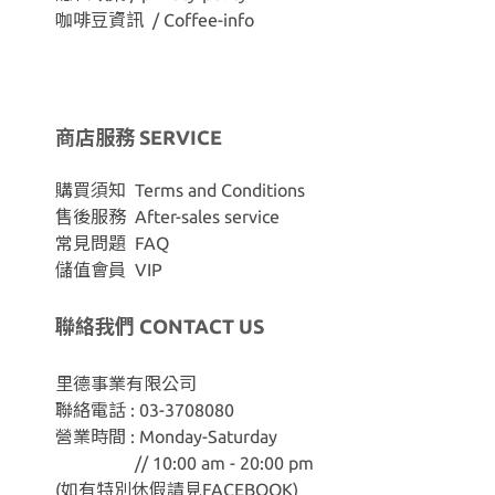
咖啡豆資訊 / Coffee-info
商店服務 SERVICE
購買須知 Terms and Conditions
售後服務 After-sales service
常見問題 FAQ
儲值會員 VIP
聯絡我們 CONTACT US
里德事業有限公司
聯絡電話 : 03-3708080
營業時間 : Monday-Saturday
// 10:00 am - 20:00 pm
(如有特別休假請見
FACEBOOK
)