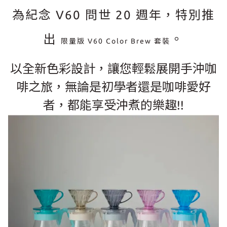
為紀念 V60 問世 20 週年，特別推
出
。
限量版 V60 Color Brew 套裝
以全新色彩設計，讓您輕鬆展開手沖咖
啡之旅，無論是初學者還是咖啡愛好
者，都能享受沖煮的樂趣!!