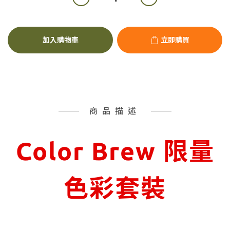
加入購物車
立即購買
商品描述
Color Brew 限量
色彩套裝