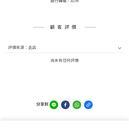
銀行轉帳／ATM
顧客評價
尚未有任何評價
分享到