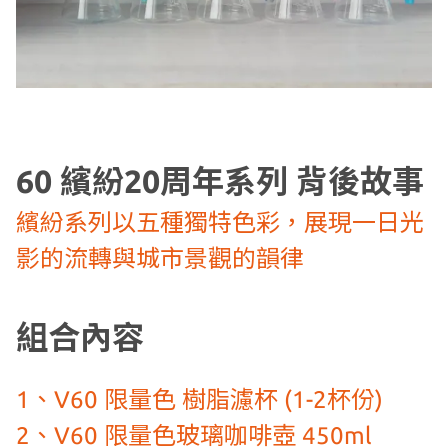
60 繽紛20周年系列 背後故事
繽紛系列以五種獨特色彩，展現一日光
影的流轉與城市景觀的韻律
組合內容
1、V60 限量色 樹脂濾杯 (1-2杯份)
2、V60 限量色玻璃咖啡壺 450ml