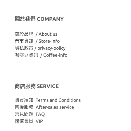
關於我們 COMPANY
關於品牌 / About us
門市資訊 / Store-info
隱私政策 / privacy-policy
咖啡豆資訊 / Coffee-info
商店服務 SERVICE
購買須知 Terms and Conditions
售後服務 After-sales service
常見問題 FAQ
儲值會員 VIP