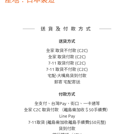
送貨及付款方式
送貨方式
全家 取貨不付款 (C2C)
全家 取貨付款 (C2C)
7-11 取貨付款 (C2C)
7-11 取貨不付款 (C2C)
宅配-大嘴鳥貨到付款
郵寄 宅配寄送
付款方式
全支付、台灣Pay、街口、一卡通等
全家 C2C 取貨付款 （離島需加收＄50手續費）
Line Pay
7-11取貨 (離島需加收離島手續費$50元整)
貨到付款