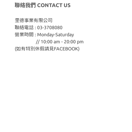
聯絡我們 CONTACT US
里德事業有限公司
聯絡電話 : 03-3708080
營業時間 : Monday-Saturday
// 10:00 am - 20:00 pm
(如有特別休假請見
FACEBOOK
)