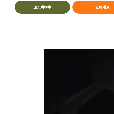
加入購物車
立即購買