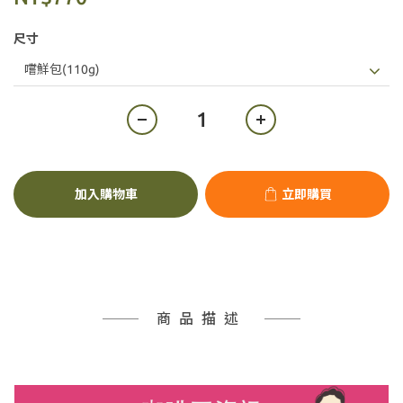
尺寸
加入購物車
立即購買
商品描述