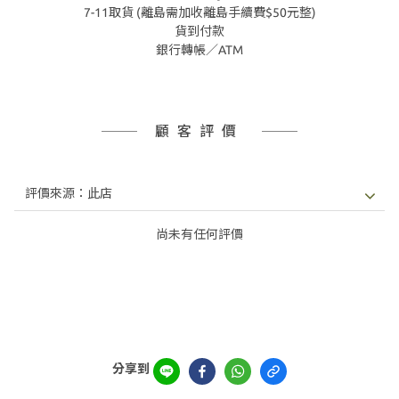
7-11取貨 (離島需加收離島手續費$50元整)
貨到付款
銀行轉帳／ATM
顧客評價
尚未有任何評價
分享到