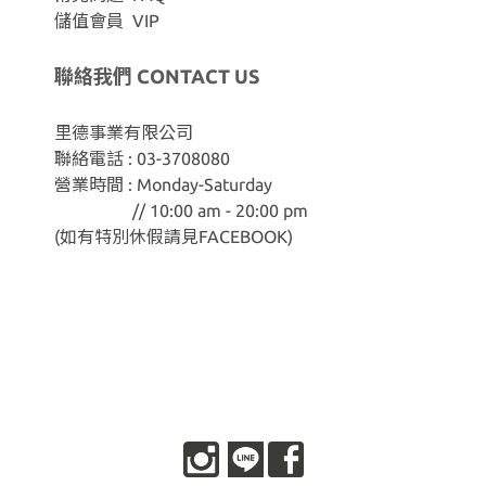
儲值會員 VIP
聯絡我們 CONTACT US
里德事業有限公司
聯絡電話 : 03-3708080
營業時間 : Monday-Saturday
// 10:00 am - 20:00 pm
(如有特別休假請見
FACEBOOK
)