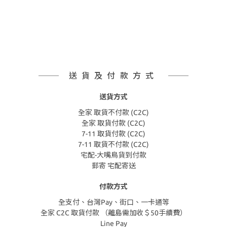
送貨及付款方式
送貨方式
全家 取貨不付款 (C2C)
全家 取貨付款 (C2C)
7-11 取貨付款 (C2C)
7-11 取貨不付款 (C2C)
宅配-大嘴鳥貨到付款
郵寄 宅配寄送
付款方式
全支付、台灣Pay、街口、一卡通等
全家 C2C 取貨付款 （離島需加收＄50手續費）
Line Pay