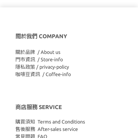
關於我們 COMPANY
關於品牌 / About us
門市資訊 / Store-info
隱私政策 / privacy-policy
咖啡豆資訊 / Coffee-info
商店服務 SERVICE
購買須知 Terms and Conditions
售後服務 After-sales service
常見問題 FAQ