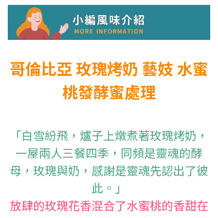
哥倫比亞 玫瑰烤奶 藝妓 水蜜
桃發酵蜜處理
「白雪紛飛，爐子上燉煮著玫瑰烤奶，
一屋兩人三餐四季，同頻是靈魂的酵
母，玫瑰與奶，感謝是靈魂先認出了彼
此。」
放肆的玫瑰花香混合了水蜜桃的香甜在