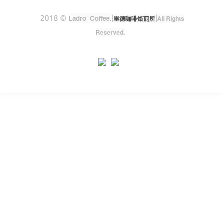
2018 ©
Ladro_Coffee
.
|
|
里德咖啡焙煎所
All Rights
Reserved.