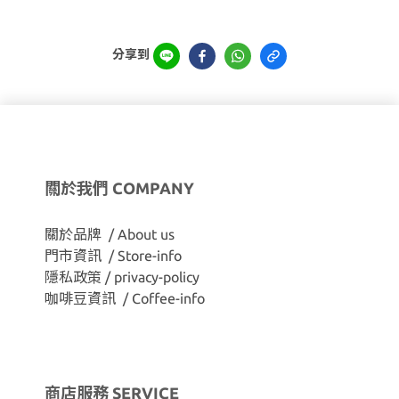
分享到
關於我們 COMPANY
關於品牌 / About us
門市資訊 / Store-info
隱私政策 / privacy-policy
咖啡豆資訊 / Coffee-info
商店服務 SERVICE