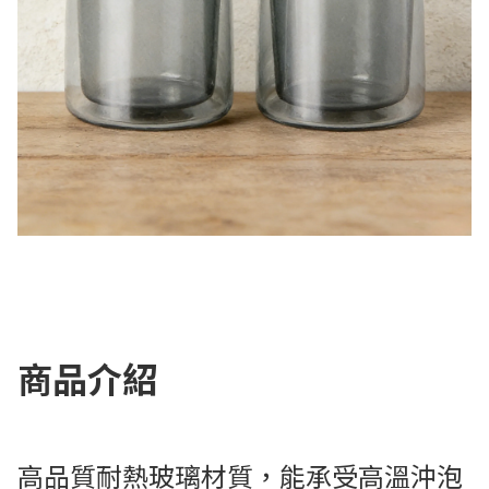
商品介紹
高品質耐熱玻璃材質，能承受高溫沖泡