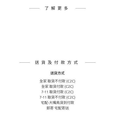
了解更多
送貨及付款方式
送貨方式
全家 取貨不付款 (C2C)
全家 取貨付款 (C2C)
7-11 取貨付款 (C2C)
7-11 取貨不付款 (C2C)
宅配-大嘴鳥貨到付款
郵寄 宅配寄送