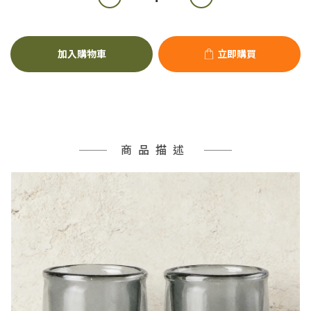
加入購物車
立即購買
商品描述