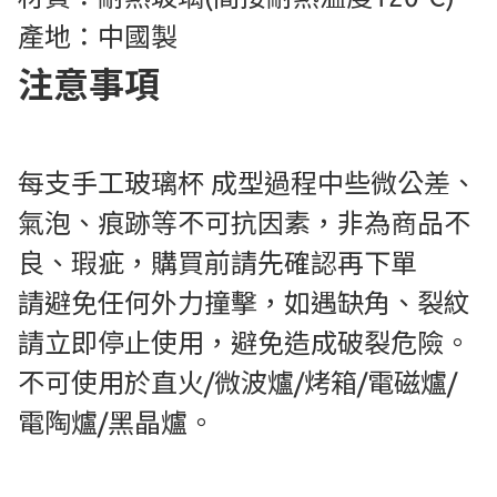
產地：中國製
注意事項
每支手工玻璃杯 成型過程中些微公差、
氣泡、痕跡等不可抗因素，非為商品不
良、瑕疵，購買前請先確認再下單
請避免任何外力撞擊，如遇缺角、裂紋
請立即停止使用，避免造成破裂危險。
不可使用於直火/微波爐/烤箱/電磁爐/
電陶爐/黑晶爐。