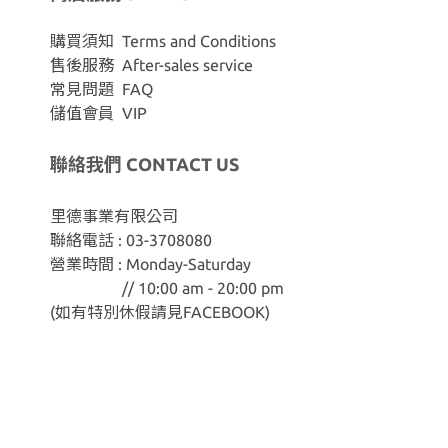
購買須知 Terms and Conditions
售後服務 After-sales service
常見問題 FAQ
儲值會員 VIP
聯絡我們 CONTACT US
里德事業有限公司
聯絡電話 : 03-3708080
營業時間 : Monday-Saturday
// 10:00 am - 20:00 pm
(如有特別休假請見
FACEBOOK
)