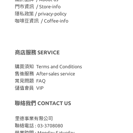
門市資訊 / Store-info
隱私政策 / privacy-policy
咖啡豆資訊 / Coffee-info
商店服務 SERVICE
購買須知 Terms and Conditions
售後服務 After-sales service
常見問題 FAQ
儲值會員 VIP
聯絡我們 CONTACT US
里德事業有限公司
聯絡電話 : 03-3708080
營業時間 : Monday-Saturday