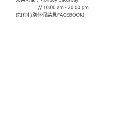
// 10:00 am - 20:00 pm
(如有特別休假請見
FACEBOOK
)