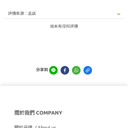
尚未有任何評價
分享到
關於我們 COMPANY
關於品牌 / About us