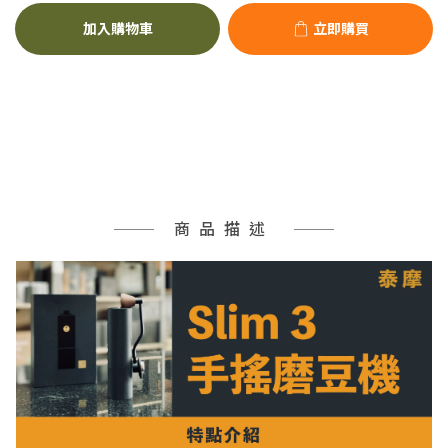
加入購物車
立即購買
商品描述