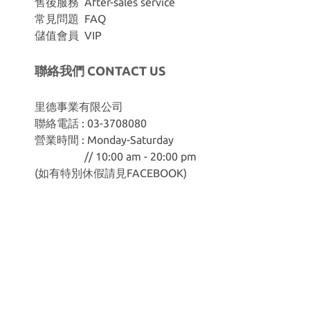
售後服務 After-sales service
常見問題 FAQ
儲值會員 VIP
聯絡我們 CONTACT US
里德事業有限公司
聯絡電話 : 03-3708080
營業時間 : Monday-Saturday
// 10:00 am - 20:00 pm
(如有特別休假請見
FACEBOOK
)