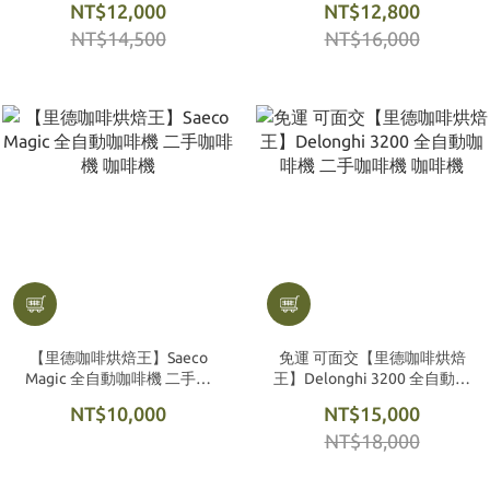
NT$12,000
NT$12,800
NT$14,500
NT$16,000
【里德咖啡烘焙王】Saeco
免運 可面交【里德咖啡烘焙
Magic 全自動咖啡機 二手咖
王】Delonghi 3200 全自動咖
啡機 咖啡機
啡機 二手咖啡機 咖啡機
NT$10,000
NT$15,000
NT$18,000