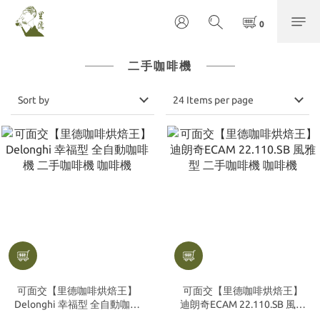
二手咖啡機
Sort by
24 Items per page
可面交【里德咖啡烘焙王】
可面交【里德咖啡烘焙王】
Delonghi 幸福型 全自動咖啡
迪朗奇ECAM 22.110.SB 風雅
機 二手咖啡機 咖啡機
型 二手咖啡機 咖啡機