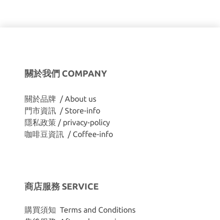
關於我們 COMPANY
關於品牌 / About us
門市資訊 / Store-info
隱私政策 / privacy-policy
咖啡豆資訊 / Coffee-info
商店服務 SERVICE
購買須知 Terms and Conditions