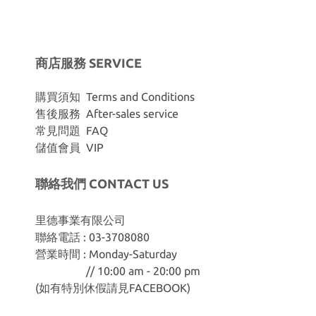
商店服務 SERVICE
購買須知 Terms and Conditions
售後服務 After-sales service
常見問題 FAQ
儲值會員 VIP
聯絡我們 CONTACT US
里德事業有限公司
聯絡電話 : 03-3708080
營業時間 : Monday-Saturday
// 10:00 am - 20:00 pm
(如有特別休假請見
FACEBOOK
)