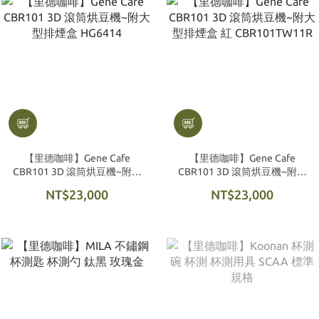
【里德咖啡】Gene Cafe
【里德咖啡】Gene Cafe
CBR101 3D 滾筒烘豆機~附大
CBR101 3D 滾筒烘豆機~附大
型排煙盒 HG6414
型排煙盒 紅 CBR101TW11R
NT$23,000
NT$23,000