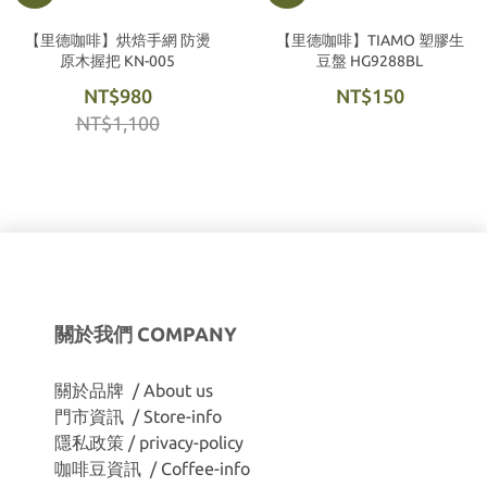
【里德咖啡】烘焙手網 防燙
【里德咖啡】TIAMO 塑膠生
原木握把 KN-005
豆盤 HG9288BL
NT$980
NT$150
NT$1,100
關於我們 COMPANY
關於品牌 / About us
門市資訊 / Store-info
隱私政策 / privacy-policy
咖啡豆資訊 / Coffee-info