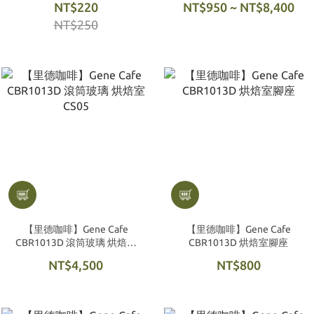
NT$220
NT$950 ~ NT$8,400
NT$250
【里德咖啡】Gene Cafe
【里德咖啡】Gene Cafe
CBR1013D 滾筒玻璃 烘焙室
CBR1013D 烘焙室腳座
CS05
NT$4,500
NT$800