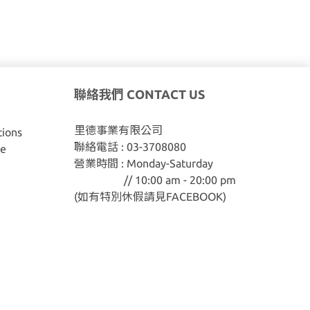
聯絡我們 CONTACT US
里德事業有限公司
ions
聯絡電話 : 03-3708080
ce
營業時間 : Monday-Saturday
// 10:00 am - 20:00 pm
(如有特別休假請見
FACEBOOK
)