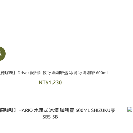
德咖啡】Driver 設計師款 冰滴咖啡壺 冰滴 冰滴咖啡 600ml
NT$1,230