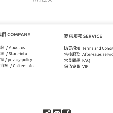
們 COMPANY
商店服務 SERVICE
 / About us
購買須知 Terms and Condit
/ Store-info
售後服務 After-sales servi
/ privacy-policy
常見問題 FAQ
訊 / Coffee-info
儲值會員 VIP