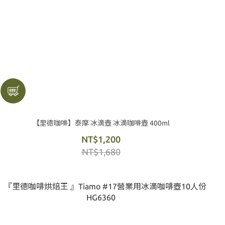
【里德咖啡】泰摩 冰滴壺 冰滴咖啡壺 400ml
NT$1,200
NT$1,680