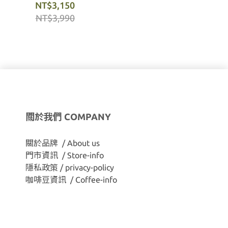
NT$3,150
NT$3,990
關於我們 COMPANY
關於品牌 / About us
門市資訊 / Store-info
隱私政策 / privacy-policy
咖啡豆資訊 / Coffee-info