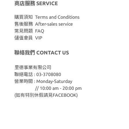
商店服務 SERVICE
購買須知 Terms and Conditions
售後服務 After-sales service
常見問題 FAQ
儲值會員 VIP
聯絡我們 CONTACT US
里德事業有限公司
聯絡電話 : 03-3708080
營業時間 : Monday-Saturday
// 10:00 am - 20:00 pm
(如有特別休假請見
FACEBOOK
)